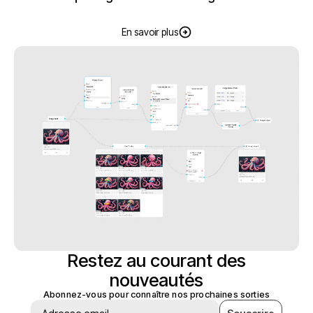
En savoir plus
Restez au courant des
nouveautés
Abonnez-vous pour connaître nos prochaines sorties