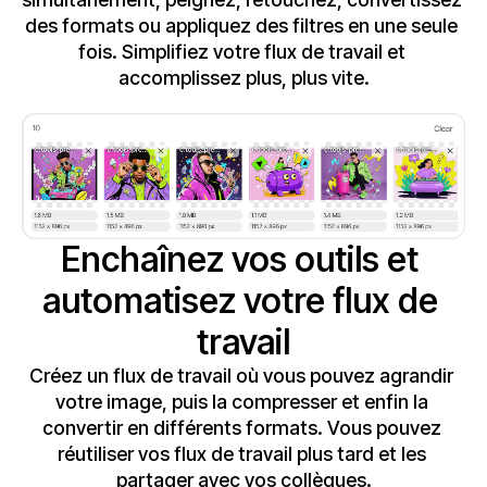
des formats ou appliquez des filtres en une seule 
fois. Simplifiez votre flux de travail et 
accomplissez plus, plus vite.
Enchaînez vos outils et 
automatisez votre flux de 
travail
Créez un flux de travail où vous pouvez agrandir 
votre image, puis la compresser et enfin la 
convertir en différents formats. Vous pouvez 
réutiliser vos flux de travail plus tard et les 
partager avec vos collègues.