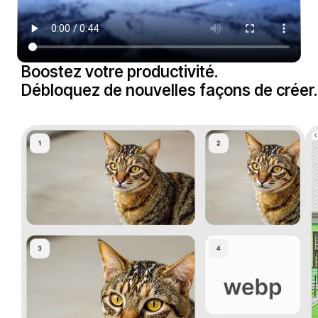
Boostez votre productivité. 

Débloquez de nouvelles façons de créer.