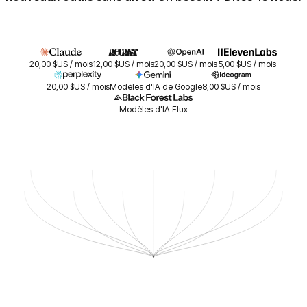
20,00 $US / mois
12,00 $US / mois
20,00 $US / mois
5,00 $US / mois
20,00 $US / mois
Modèles d'IA de Google
8,00 $US / mois
Modèles d'IA Flux