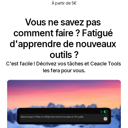
À partir de 5€
Vous ne savez pas 
comment faire ? Fatigué 
d'apprendre de nouveaux 
outils ?
C'est facile ! Décrivez vos tâches et Ceacle Tools 
les fera pour vous.