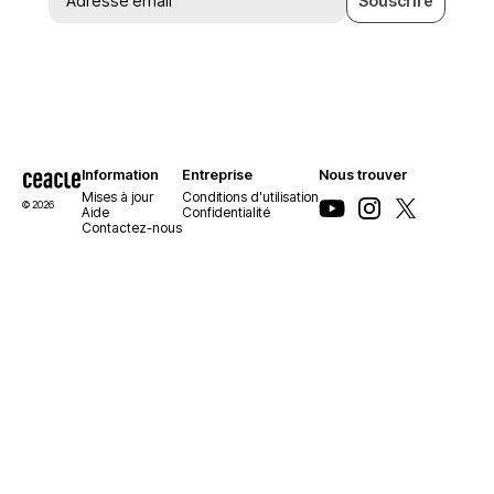
Souscrire
Information
Entreprise
Nous trouver
Mises à jour
Conditions d'utilisation
© 2026
Aide
Confidentialité
Contactez-nous