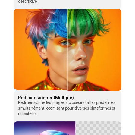
descriptive.
Redimensionner (Multiple)
Redimensionne les images à plusieurs tailles prédéfinies
simultanément, optimisant pour diverses plateformes et
utilisations.