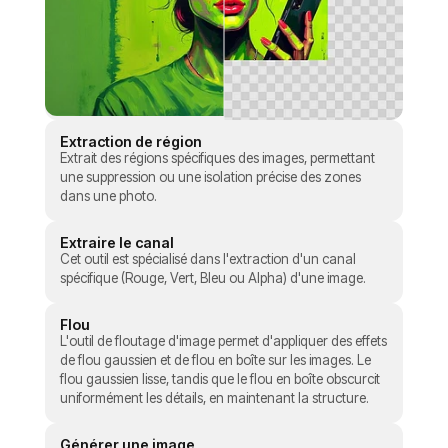
Extraction de région
Extrait des régions spécifiques des images, permettant
une suppression ou une isolation précise des zones
dans une photo.
Extraire le canal
Cet outil est spécialisé dans l'extraction d'un canal
spécifique (Rouge, Vert, Bleu ou Alpha) d'une image.
Flou
L'outil de floutage d'image permet d'appliquer des effets
de flou gaussien et de flou en boîte sur les images. Le
flou gaussien lisse, tandis que le flou en boîte obscurcit
uniformément les détails, en maintenant la structure.
Générer une image