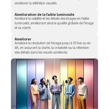
améliorer la définition visuelle.
Amélioration de la faible luminosité
Améliore la visibilité et les détails des images en faible
luminosité, améliorant ainsi la qualité globale de l'image
et sa clarté.
Améliorer
Améliore la résolution de l'image jusqu'à 10 fois ou en
4K, en assurant la clarté, la créativité ou la rétention
des détails dans les visuels améliorés.