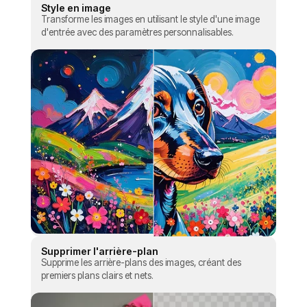
Style en image
Transforme les images en utilisant le style d'une image
d'entrée avec des paramètres personnalisables.
Supprimer l'arrière-plan
Supprime les arrière-plans des images, créant des
premiers plans clairs et nets.