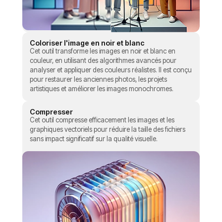
Coloriser l'image en noir et blanc
Cet outil transforme les images en noir et blanc en
couleur, en utilisant des algorithmes avancés pour
analyser et appliquer des couleurs réalistes. Il est conçu
pour restaurer les anciennes photos, les projets
artistiques et améliorer les images monochromes.
Compresser
Cet outil compresse efficacement les images et les
graphiques vectoriels pour réduire la taille des fichiers
sans impact significatif sur la qualité visuelle.