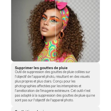
Supprimer les gouttes de pluie
Outil de suppression des gouttes de pluie collées sur
l'objectif de l'appareil photo, résultant en des visuels
plus propres et plus clairs. Conçu pour les
photographies affectées par les intempéries et
l'amélioration de l'imagerie extérieure. Cet outil n'est
pas adapté à la suppression des gouttes de pluie qui ne
sont pas sur l'objectif de l'appareil photo.