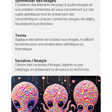
Synthétiser des images
Combinez des éléments de jusqu'à quatre images en
une création cohérente, en vous concentrant sur des
sujets spécifiques tout en préservant des
caractéristiques uniques comme les visages, les objets,
les poses et la profondeur.
Teinte
Applique des teintes de couleur aux images, modifiant
les teintes pour une amélioration esthétique ou
thématique.
Variation / Restyle
Génère des variantes d’images, légères ou par
restylage, en préservant la structure ou les formes