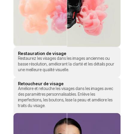
Restauration de visage
Restaurez les visages dans les images anciennes ou
basse résolution, améliorant la clarté et les détails pour
une meilleure qualité visuelle.
Retoucheur de visage
Améliore et retouche les visages dans les images avec
des paramètres personnalisables. Enlève les
imperfections, les boutons, lisse la peau et améliore les
traits du visage.