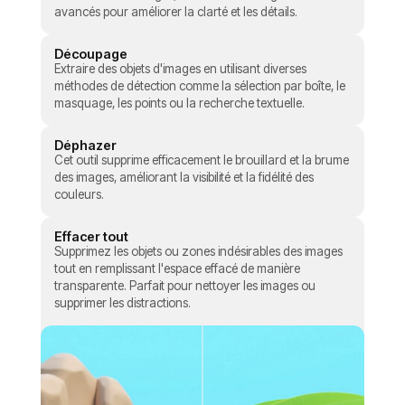
avancés pour améliorer la clarté et les détails.
Découpage
Extraire des objets d'images en utilisant diverses
méthodes de détection comme la sélection par boîte, le
masquage, les points ou la recherche textuelle.
Déphazer
Cet outil supprime efficacement le brouillard et la brume
des images, améliorant la visibilité et la fidélité des
couleurs.
Effacer tout
Supprimez les objets ou zones indésirables des images
tout en remplissant l'espace effacé de manière
transparente. Parfait pour nettoyer les images ou
supprimer les distractions.