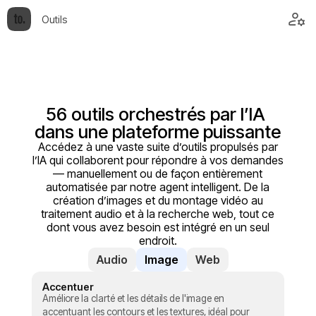
Outils
56 outils orchestrés par l’IA 
dans une plateforme puissante
Accédez à une vaste suite d’outils propulsés par
l’IA qui collaborent pour répondre à vos demandes
— manuellement ou de façon entièrement
automatisée par notre agent intelligent. De la
création d’images et du montage vidéo au
traitement audio et à la recherche web, tout ce
dont vous avez besoin est intégré en un seul
endroit.
Audio
Image
Web
Accentuer
Améliore la clarté et les détails de l'image en
accentuant les contours et les textures, idéal pour