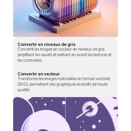
Convertir en niveaux de gris
Convertit les images en couleur en niveaux de gris,
simplifiant les visuels et mettant en avant les textures et
les contrastes.
Convertir en vecteur
Transforme les images matricielles en format vectoriel
(SVG), permettant des graphiques évolutifs de haute
qualité.