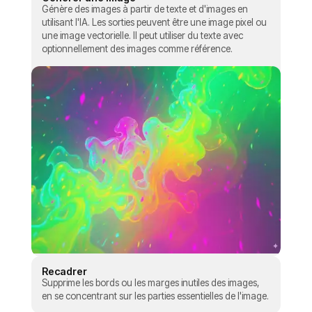
Génère des images à partir de texte et d'images en
utilisant l'IA. Les sorties peuvent être une image pixel ou
une image vectorielle. Il peut utiliser du texte avec
optionnellement des images comme référence.
Recadrer
Supprime les bords ou les marges inutiles des images,
en se concentrant sur les parties essentielles de l'image.