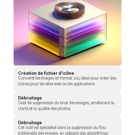
Création de fichier d'icône
Convertit les images en format .ico, idéal pour créer des
icônes pour les sites web ou les applications.
Débruitage
Outil de suppression du bruit des images, améliorant la
clarté et la qualité des photos.
Débruitage
Cet outil est spécialisé dans la suppression du flou
indésirable des images, en utilisant des algorithmes