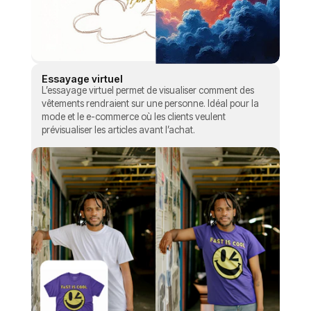
Essayage virtuel
L’essayage virtuel permet de visualiser comment des
vêtements rendraient sur une personne. Idéal pour la
mode et le e-commerce où les clients veulent
prévisualiser les articles avant l’achat.