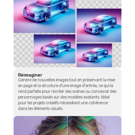
Réimaginer
Génère de nouvelles images tout en préservant la mise
en page et la structure d'une image d'entrée, ce qui la
rend parfaite pour recréer des scènes ou concevoir des
personnages basés sur des modèles existants. Idéal
pour les projets créatifs nécessitant une cohérence
dans les éléments visuels.