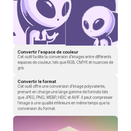
Convertir l'espace de couleur
Cet outil facilite la conversion d'images entre différents
espaces de couleur, tels que RGB, CMYK et nuances de
gris.
Convertir le format
Cet outil offre une conversion d'image polyvalente,
prenant en charge une large gamme de formats tels
que JPEG, PNG, WEBP, HEIC et AVIF. Il peut compresser
l'image à une qualité inférieure en même temps que la
conversion du format.