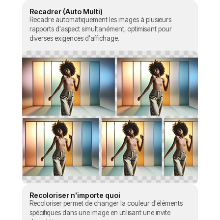
Recadrer (Auto Multi)
Recadre automatiquement les images à plusieurs
rapports d'aspect simultanément, optimisant pour
diverses exigences d'affichage.
Recoloriser n'importe quoi
Recoloriser permet de changer la couleur d'éléments
spécifiques dans une image en utilisant une invite