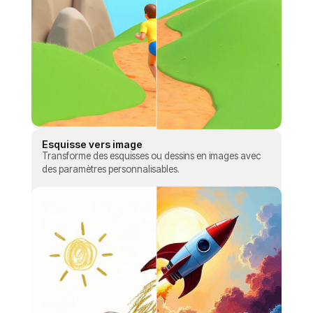
Esquisse vers image
Transforme des esquisses ou dessins en images avec
des paramètres personnalisables.