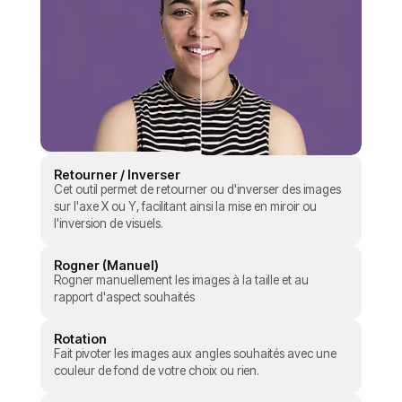
Retourner / Inverser
Cet outil permet de retourner ou d'inverser des images
sur l'axe X ou Y, facilitant ainsi la mise en miroir ou
l'inversion de visuels.
Rogner (Manuel)
Rogner manuellement les images à la taille et au
rapport d'aspect souhaités
Rotation
Fait pivoter les images aux angles souhaités avec une
couleur de fond de votre choix ou rien.