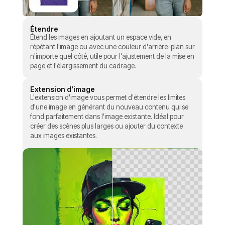
Étendre
Étend les images en ajoutant un espace vide, en
répétant l'image ou avec une couleur d'arrière-plan sur
n'importe quel côté, utile pour l'ajustement de la mise en
page et l'élargissement du cadrage.
Extension d'image
L'extension d'image vous permet d'étendre les limites
d'une image en générant du nouveau contenu qui se
fond parfaitement dans l'image existante. Idéal pour
créer des scènes plus larges ou ajouter du contexte
aux images existantes.