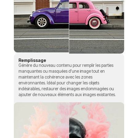
Remplissage
Génère du nouveau contenu pour remplir les parties
manquantes ou masquées d'une image tout en
maintenant la cohérence avec les zones
environnantes. Idéal pour changer les objets
indésirables, restaurer des images endommagées ou
ajouter de nouveaux éléments aux images existantes.