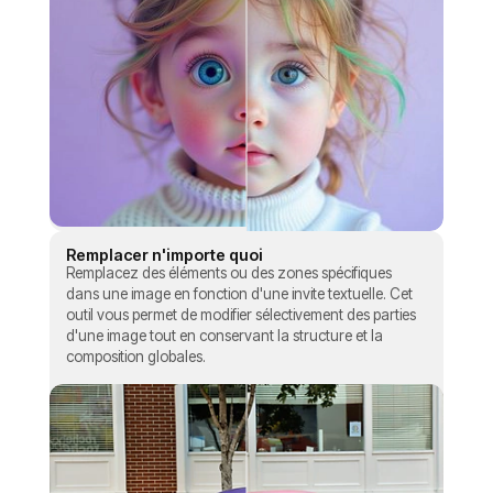
Remplacer n'importe quoi
Remplacez des éléments ou des zones spécifiques
dans une image en fonction d'une invite textuelle. Cet
outil vous permet de modifier sélectivement des parties
d'une image tout en conservant la structure et la
composition globales.